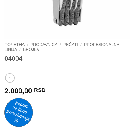
ПОЧЕТНА
/
PRODAVNICA
/
PEČATI
/
PROFESIONALNA
LINIJA
/
BROJEVI
04004
2.000,00
RSD