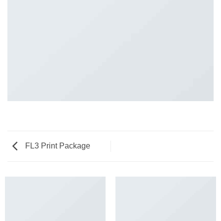
FL3 Print Package