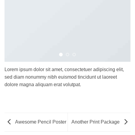
Lorem ipsum dolor sit amet, consectetuer adipiscing elit,
sed diam nonummy nibh euismod tincidunt ut laoreet
dolore magna aliquam erat volutpat.
Awesome Pencil Poster
Another Print Package