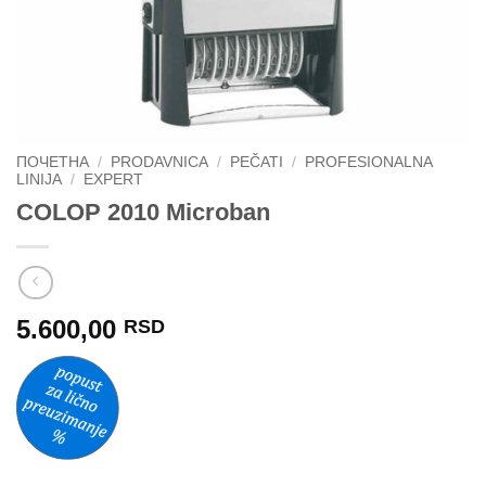
ПОЧЕТНА
/
PRODAVNICA
/
PEČATI
/
PROFESIONALNA
LINIJA
/
EXPERT
COLOP 2010 Microban
5.600,00
RSD